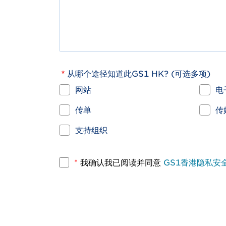
从哪个途径知道此GS1 HK? (可选多项)
网站
电
传单
传
支持组织
*
我确认我已阅读并同意
GS1香港隐私安