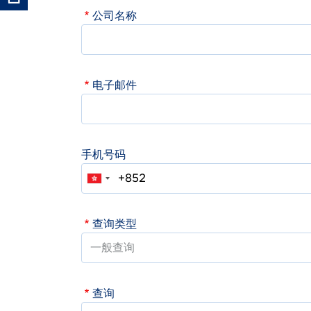
公司名称
电子邮件
手机号码
查询类型
查询