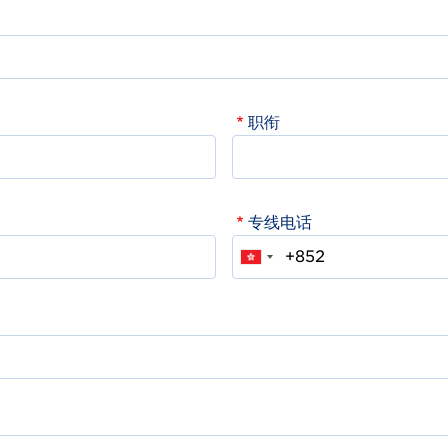
职衔
专线电话