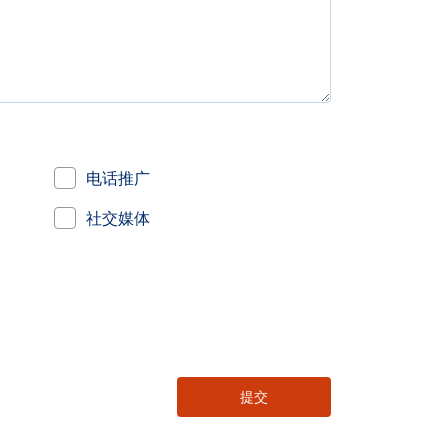
电话推广
社交媒体