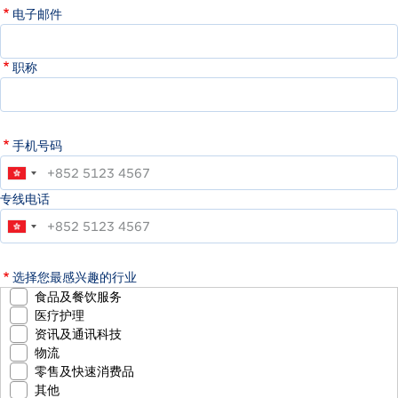
电子邮件
职称
手机号码
专线电话
选择您最感兴趣的行业
食品及餐饮服务
医疗护理
资讯及通讯科技
物流
零售及快速消费品
其他