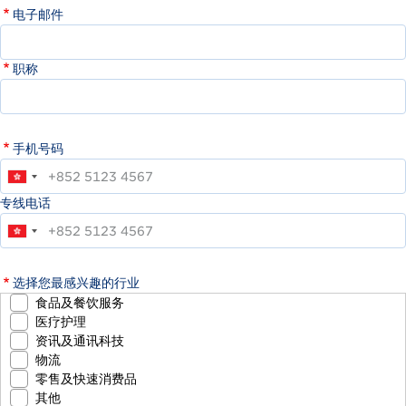
电子邮件
职称
手机号码
专线电话
选择您最感兴趣的行业
食品及餐饮服务
医疗护理
资讯及通讯科技
物流
零售及快速消费品
其他