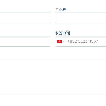
职称
专线电话