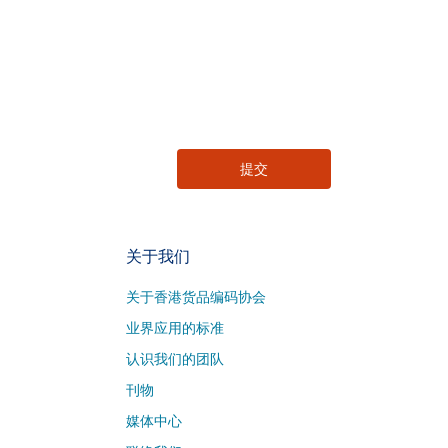
关于我们
关于香港货品编码协会
业界应用的标准
认识我们的团队
刊物
媒体中心