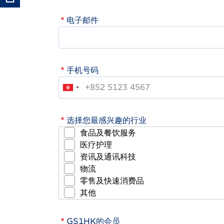
电子邮件
手机号码
选择您最感兴趣的行业
食品及餐饮服务
医疗护理
资讯及通讯科技
物流
零售及快速消费品
其他
GS1HK的会员