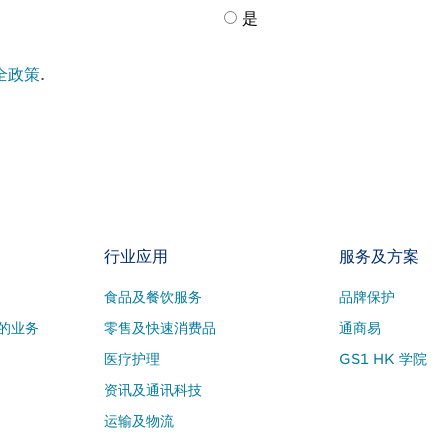
是
全政策
.
行业应用
服务及方案
食品及餐饮服务
品牌保护
的业务
零售及快速消费品
通商易
医疗护理
GS1 HK 学院
资讯及通讯科技
运输及物流