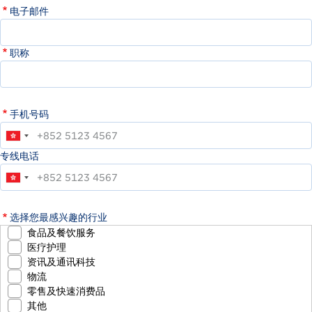
电子邮件
职称
手机号码
专线电话
选择您最感兴趣的行业
食品及餐饮服务
医疗护理
资讯及通讯科技
物流
零售及快速消费品
其他