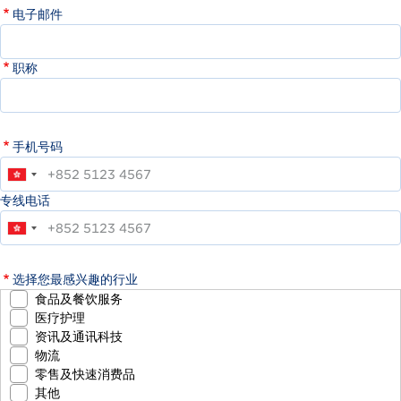
电子邮件
职称
手机号码
专线电话
选择您最感兴趣的行业
食品及餐饮服务
医疗护理
资讯及通讯科技
物流
零售及快速消费品
其他