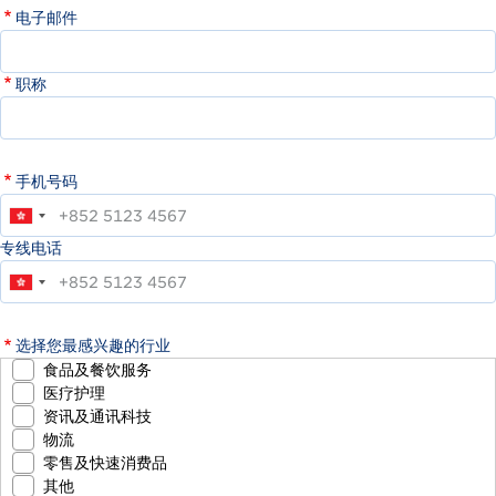
电子邮件
职称
手机号码
专线电话
选择您最感兴趣的行业
食品及餐饮服务
医疗护理
资讯及通讯科技
物流
零售及快速消费品
其他