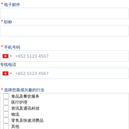
电子邮件
职称
手机号码
专线电话
选择您最感兴趣的行业
食品及餐饮服务
医疗护理
资讯及通讯科技
物流
零售及快速消费品
其他