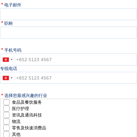
电子邮件
职称
手机号码
专线电话
选择您最感兴趣的行业
食品及餐饮服务
医疗护理
资讯及通讯科技
物流
零售及快速消费品
其他