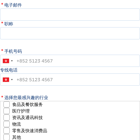
电子邮件
职称
手机号码
专线电话
选择您最感兴趣的行业
食品及餐饮服务
医疗护理
资讯及通讯科技
物流
零售及快速消费品
其他