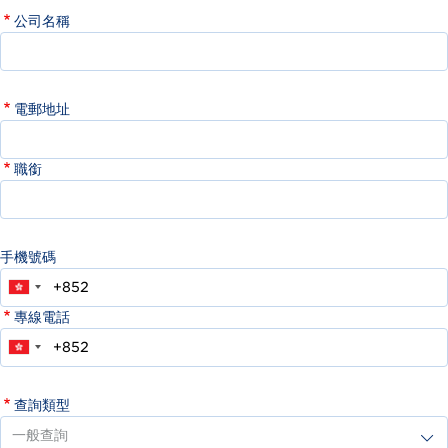
公司名稱
電郵地址
職銜
手機號碼
專線電話
查詢類型