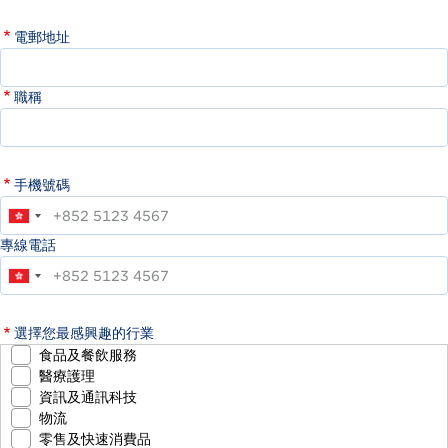
電郵地址
職稱
手機號碼
專線電話
選擇您最感興趣的行業
食品及餐飲服務
醫療護理
資訊及通訊科技
物流
零售及快速消費品