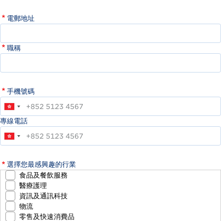
電郵地址
職稱
手機號碼
專線電話
選擇您最感興趣的行業
食品及餐飲服務
醫療護理
資訊及通訊科技
物流
零售及快速消費品