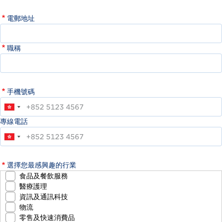
電郵地址
職稱
手機號碼
專線電話
選擇您最感興趣的行業
食品及餐飲服務
醫療護理
資訊及通訊科技
物流
零售及快速消費品