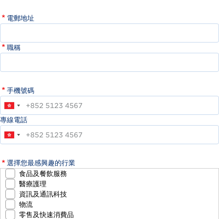
電郵地址
職稱
手機號碼
專線電話
選擇您最感興趣的行業
食品及餐飲服務
醫療護理
資訊及通訊科技
物流
零售及快速消費品