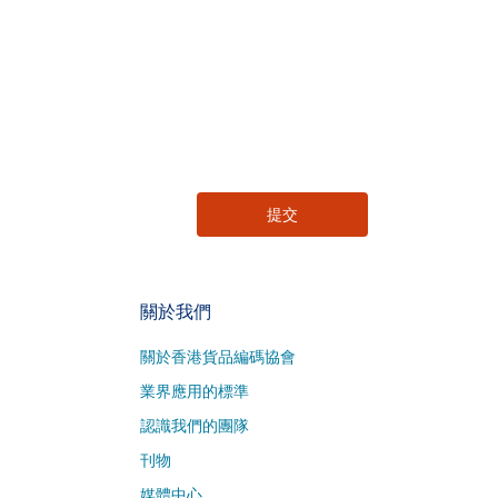
關於我們
關於香港貨品編碼協會
業界應用的標準
認識我們的團隊
刊物
媒體中心