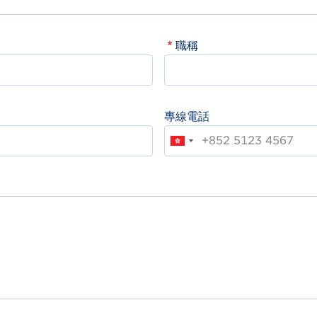
職稱
專線電話