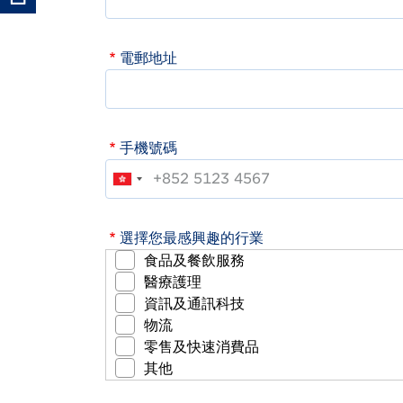
電郵地址
手機號碼
選擇您最感興趣的行業
食品及餐飲服務
醫療護理
資訊及通訊科技
物流
零售及快速消費品
其他