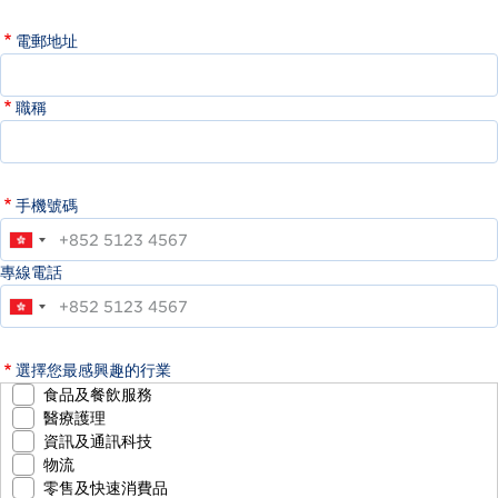
電郵地址
職稱
手機號碼
專線電話
選擇您最感興趣的行業
食品及餐飲服務
醫療護理
資訊及通訊科技
物流
零售及快速消費品