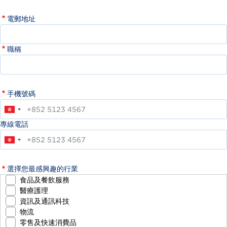
電郵地址
職稱
手機號碼
專線電話
選擇您最感興趣的行業
食品及餐飲服務
醫療護理
資訊及通訊科技
物流
零售及快速消費品