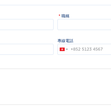
職稱
專線電話