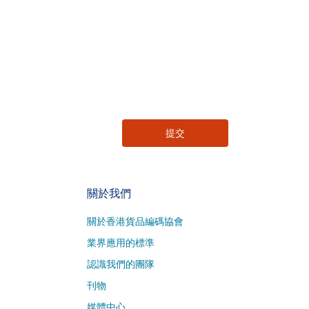
關於我們
關於香港貨品編碼協會
業界應用的標準
認識我們的團隊
刊物
媒體中心