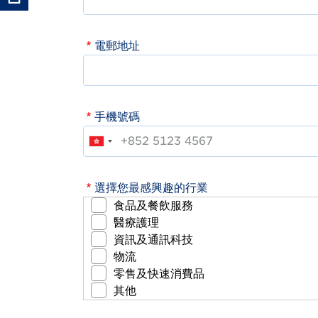
電郵地址
手機號碼
選擇您最感興趣的行業
食品及餐飲服務
醫療護理
資訊及通訊科技
物流
零售及快速消費品
其他