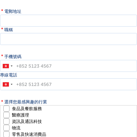
電郵地址
職稱
手機號碼
專線電話
選擇您最感興趣的行業
食品及餐飲服務
醫療護理
資訊及通訊科技
物流
零售及快速消費品