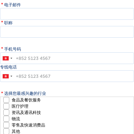
电子邮件
职称
手机号码
专线电话
选择您最感兴趣的行业
食品及餐饮服务
医疗护理
资讯及通讯科技
物流
零售及快速消费品
其他