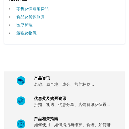
零售及快速消费品
食品及餐饮服务
医疗护理
运输及物流
产品资讯
名称、原产地、成分、营养标签...
优惠奖及购买资讯
折扣、礼遇、优惠分享、店铺资讯及位置…
产品相关指南
如何使用、如何清洁与维护、食谱、如何进