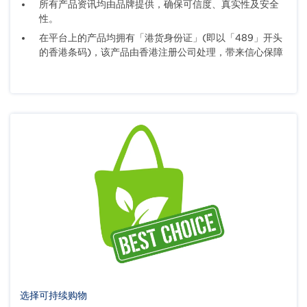
所有产品资讯均由品牌提供，确保可信度、真实性及安全
性。
在平台上的产品均拥有「港货身份证」(即以「489」开头
的香港条码)，该产品由香港注册公司处理，带来信心保障
选择可持续购物