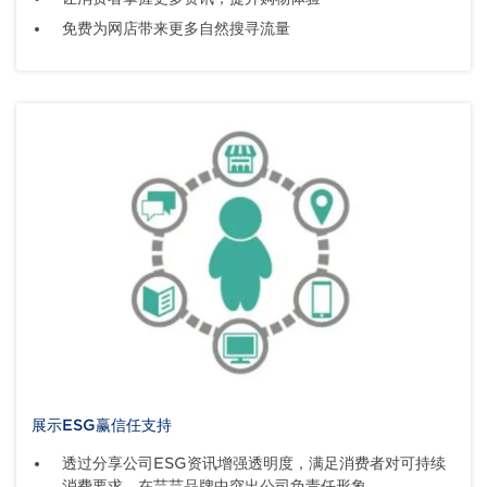
免费为网店带来更多自然搜寻流量
展示ESG赢信任支持
透过分享公司ESG资讯增强透明度，满足消费者对可持续
消费要求，在芸芸品牌中突出公司负责任形象。