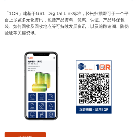
Body
「1QR」建基于GS1 Digital Link标准，轻松扫描即可于一个平
台上尽览多元化资讯，包括产品资料、优惠、认证、产品环保包
装、如何回收及回收地点等可持续发展资讯，以及追踪追溯、防伪
验证等关键资讯。