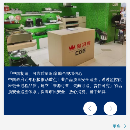
「中国制造」可靠质量追踪 助合规增信心
中国政府近年积极推动重点工业产品质量安全追溯，透过监控供
应链全过程品质，建立「来源可查、去向可追、责任可究」的品
质安全追溯体系，保障巿民安全、放心消费。当中炉具…
更多