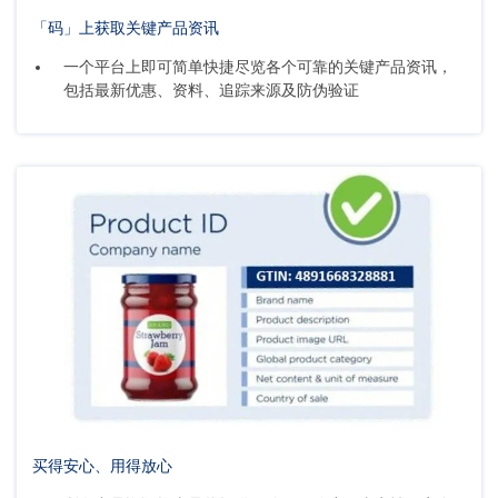
「码」上获取关键产品资讯
一个平台上即可简单快捷尽览各个可靠的关键产品资讯，
包括最新优惠、资料、追踪来源及防伪验证
买得安心、用得放心