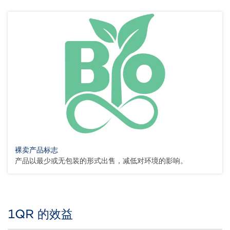
裸卖产品标志
产品以最少或无包装的形式出售，减低对环境的影响。
1QR 的效益
Title