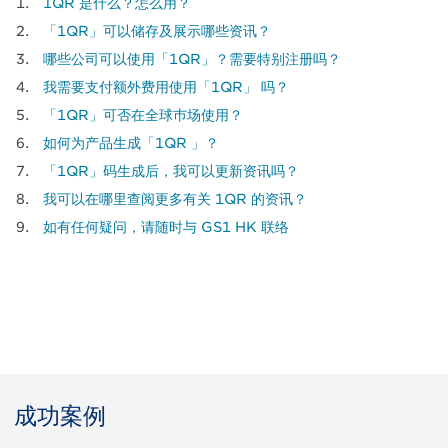
Body
1QR 是什么？怎么用？
「1QR」可以储存及展示哪些资讯？
哪些公司可以使用「1QR」？需要特别注册吗？
我需要支付额外费用使用「1QR」 吗？
「1QR」可否在全球巿场使用？
如何为产品生成「1QR 」？
「1QR」码生成后，我可以更新资讯吗？
我可以在哪里查阅更多有关 1QR 的资讯？
如有任何疑问，请随时与 GS1 HK 联络
成功案例