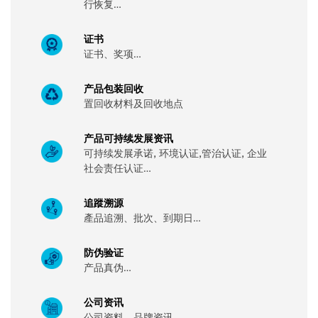
行恢复…
证书
证书、奖项…
产品包装回收
置回收材料及回收地点
产品可持续发展资讯
可持续发展承诺, 环境认证,管治认证, 企业
社会责任认证…
追蹤溯源
產品追溯、批次、到期日…
防伪验证
产品真伪…
公司资讯
公司资料、品牌资讯