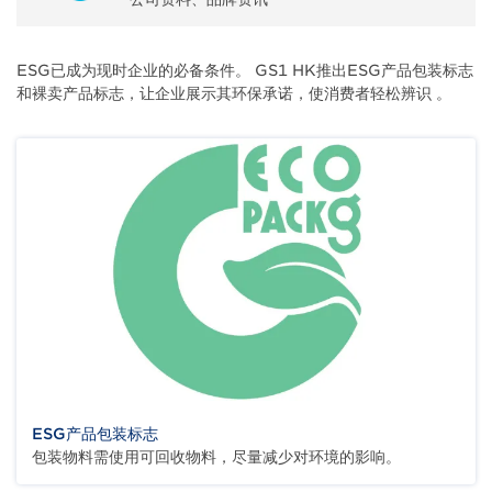
Body
ESG已成为现时企业的必备条件。 GS1 HK推出ESG产品包装标志
和裸卖产品标志，让企业展示其环保承诺，使消费者轻松辨识 。
ESG产品包装标志
包装物料需使用可回收物料，尽量减少对环境的影响。