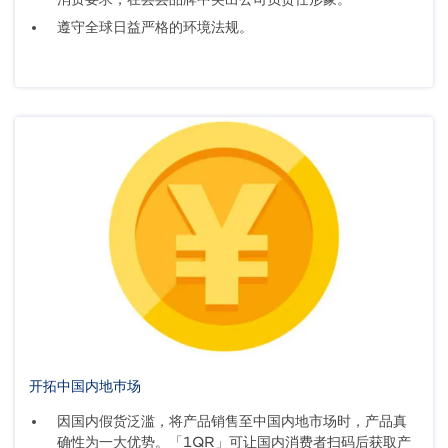
遵守全球日益严格的环境法规。
开拓中国内地巿场
因国内假货泛滥，将产品销售至中国内地市场时，产品真
确性为一大优势。「1QR」可让国内消费者扫码后获取产