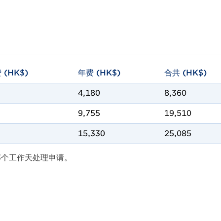
 (HK$)
年费 (HK$)
合共 (HK$)
4,180
8,360
9,755
19,510
15,330
25,085
3个工作天处理申请。