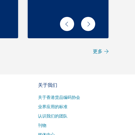
更多
关于我们
关于香港货品编码协会
业界应用的标准
认识我们的团队
刊物
媒体中心