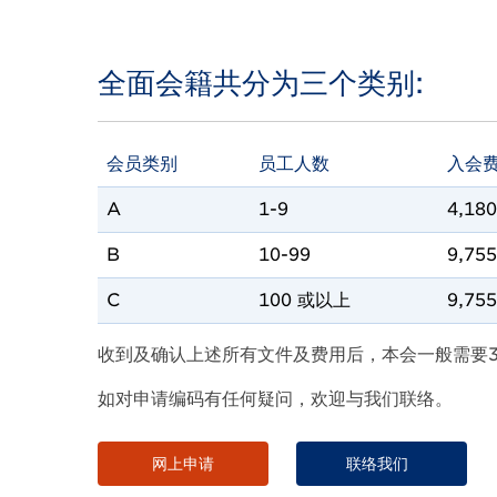
全面会籍共分为三个类别:
会员类别
员工人数
入会费
A
1-9
4,180
B
10-99
9,755
C
100 或以上
9,755
收到及确认上述所有文件及费用后，本会一般需要
如对申请编码有任何疑问，欢迎与我们联络。
网上申请
联络我们