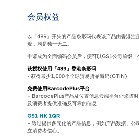
会员权益
Body
以「489」开头的产品条形码代表该产品由香港注
般，均是独一无二。
申请成为全面编码会员后，便可以GS1公司前缀「
获授权使用「489」香港条形码
- 获得最少1,000个全球贸易货品编码(GTIN)
免费使用BarcodePlus平台
– BarcodePlus产品及位置信息云端平台让您随
及消费者提供准确及可靠的信息
GS1 HK 1QR
– 透过提供多元化的产品信息，例如产品数据、
立消费者信心。