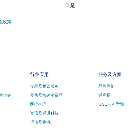
是
全政策
.
行业应用
服务及方案
食品及餐饮服务
品牌保护
的业务
零售及快速消费品
通商易
医疗护理
GS1 HK 学院
资讯及通讯科技
运输及物流