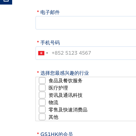
电子邮件
手机号码
选择您最感兴趣的行业
食品及餐饮服务
医疗护理
资讯及通讯科技
物流
零售及快速消费品
其他
GS1HK的会员