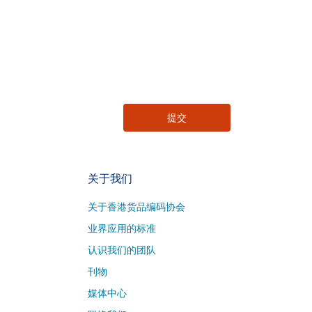
关于我们
关于香港货品编码协会
业界应用的标准
认识我们的团队
刊物
媒体中心