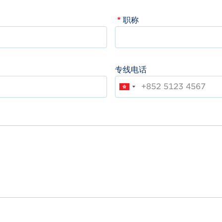
职称
专线电话