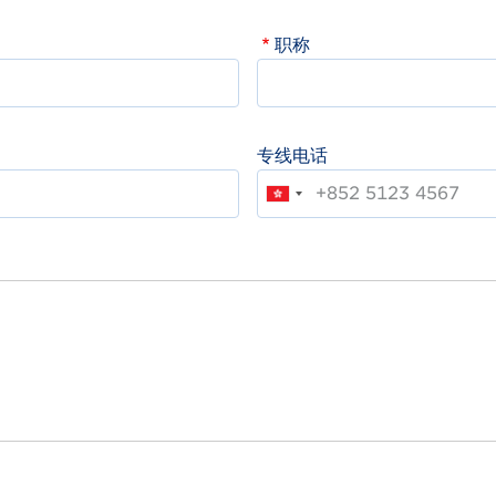
职称
专线电话