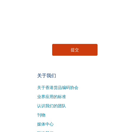
关于我们
关于香港货品编码协会
业界应用的标准
认识我们的团队
刊物
媒体中心