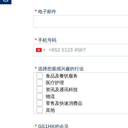
电子邮件
手机号码
选择您最感兴趣的行业
食品及餐饮服务
医疗护理
资讯及通讯科技
物流
零售及快速消费品
其他
GS1HK的会员