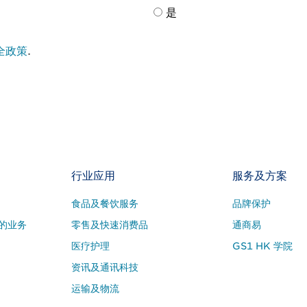
是
全政策
.
行业应用
服务及方案
食品及餐饮服务
品牌保护
的业务
零售及快速消费品
通商易
医疗护理
GS1 HK 学院
资讯及通讯科技
运输及物流