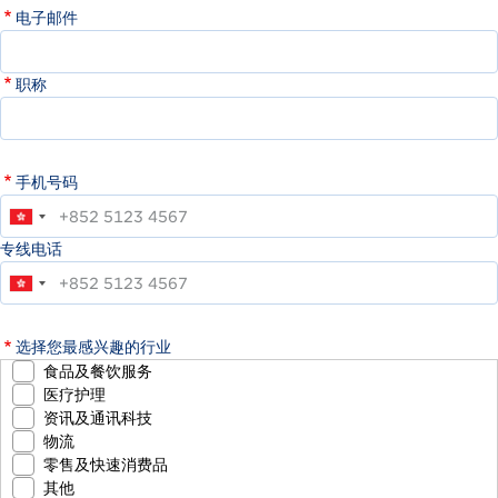
电子邮件
职称
手机号码
专线电话
选择您最感兴趣的行业
食品及餐饮服务
医疗护理
资讯及通讯科技
物流
零售及快速消费品
其他