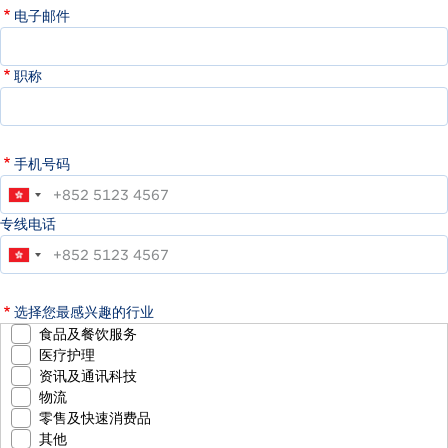
电子邮件
职称
手机号码
专线电话
选择您最感兴趣的行业
食品及餐饮服务
医疗护理
资讯及通讯科技
物流
零售及快速消费品
其他