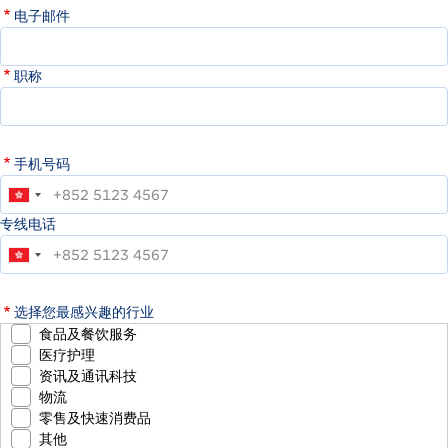
电子邮件
职称
手机号码
专线电话
选择您最感兴趣的行业
食品及餐饮服务
医疗护理
资讯及通讯科技
物流
零售及快速消费品
其他