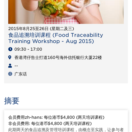
2015年8月25至26日 (星期二及三)
食品追溯培训课程 (Food Traceability
Training Workshop - Aug 2015)
09:30 - 17:00
香港湾仔告士打道160号海外信托银行大厦22楼
--
广东话
摘要
会员费用zh-hans: 每位港币$4,800 (两天培训课程)
非会员费用: 每位港币$4,800 (两天培训课程)
此期两天的食品追溯及管理培训课程，由概念至实践，让参与者