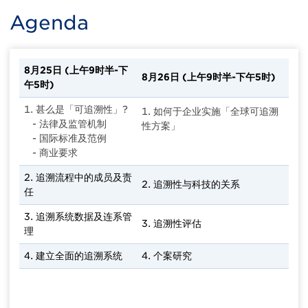
Agenda
8月25日 (上午9时半-下
8月26日 (上午9时半-下午5时)
午5时)
1. 甚么是「可追溯性」?
1. 如何于企业实施「全球可追溯
- 法律及监管机制
性方案」
- 国际标准及范例
- 商业要求
2. 追溯流程中的成员及责
2. 追溯性与科技的关系
任
3. 追溯系统数据及连系管
3. 追溯性评估
理
4. 建立全面的追溯系统
4. 个案研究