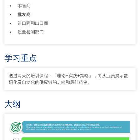
零售商
批发商
进口商和出口商
质量检测部门
学习重点
透过两天的培训课程 - 「理论+实践+策略」，向从业员展示数
码化及自动化的供应链的走向和最佳范例。
大纲