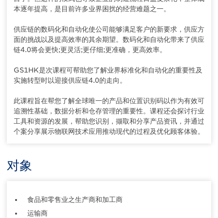
本逐年提高，是目前许多业界困扰的经营难题之一。
供应链的数码化和自动化使公司能够满足客户的新要求，供应方
面的挑战以及提高效率的其余期望。数码化和自动化带来了供应
链4.0将会更快;更灵活;更仔细;更准确，更高效率。
GS1HK是次课程可帮助您了解业界标准化和自动化的重要性及
实施转型时以迎接供应链4.0的走向。
此课程旨在帮您了解全球唯一的产品和位置识别码以作为有效可
追溯性基础，数据分析和仓存管理的重要性。课程还会探讨行业
工具和资源的发展，帮助您识别，撷取和分享产品资讯，并通过
个案分享展示物联网技术应用推动现代的过程及优化顾客体验。
对象
食品和零售业之生产商和加工商
运输商