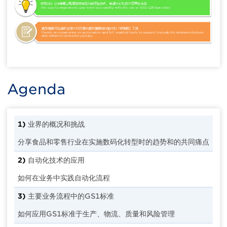
Agenda
1)
业界的概况和挑战
分享食品和零售行业在实施数码化转型时的趋势和的共同痛点
2)
自动化技术的应用
如何在业务中实践自动化流程
3)
主要业务流程中的GS1标准
如何应用GS1标准于生产、物流、质量和风险管理