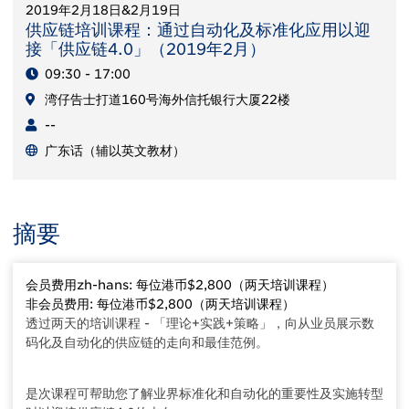
2019年2月18日&2月19日
供应链培训课程：通过自动化及标准化应用以迎
接「供应链4.0」（2019年2月）
09:30 - 17:00
湾仔告士打道160号海外信托银行大厦22楼
--
广东话（辅以英文教材）
摘要
会员费用zh-hans: 每位港币$2,800（两天培训课程）
非会员费用: 每位港币$2,800（两天培训课程）
透过两天的培训课程 - 「理论+实践+策略」，向从业员展示数
码化及自动化的供应链的走向和最佳范例。
是次课程可帮助您了解业界标准化和自动化的重要性及实施转型