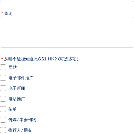
查询
从哪个途径知道此GS1 HK? (可选多项)
网站
电子邮件推广
电子新闻
电话推广
传单
传媒/本会刊物
推荐人/朋友