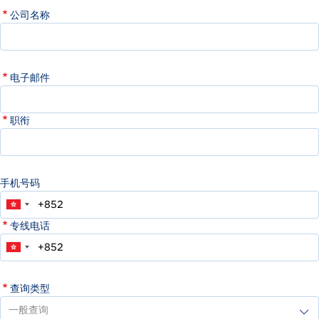
公司名称
电子邮件
职衔
手机号码
专线电话
查询类型