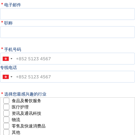
电子邮件
职称
手机号码
专线电话
选择您最感兴趣的行业
食品及餐饮服务
医疗护理
资讯及通讯科技
物流
零售及快速消费品
其他