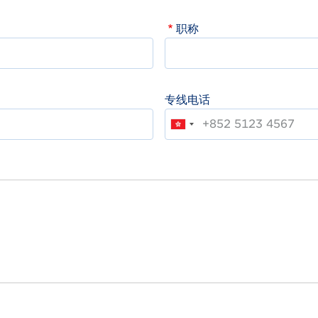
职称
专线电话