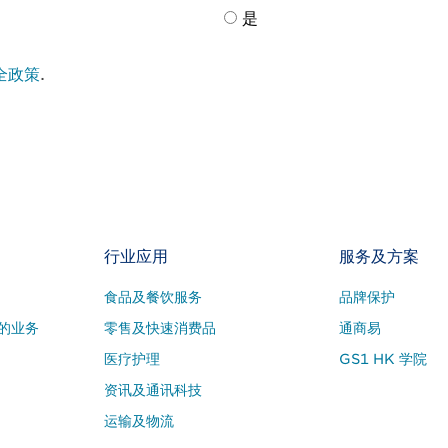
是
全政策
.
行业应用
服务及方案
食品及餐饮服务
品牌保护
的业务
零售及快速消费品
通商易
医疗护理
GS1 HK 学院
资讯及通讯科技
运输及物流