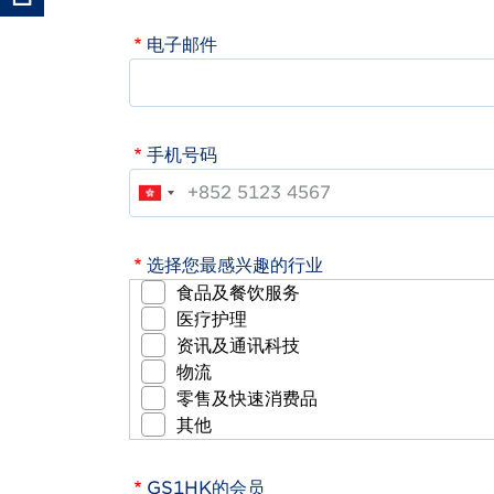
电子邮件
手机号码
选择您最感兴趣的行业
食品及餐饮服务
医疗护理
资讯及通讯科技
物流
零售及快速消费品
其他
GS1HK的会员