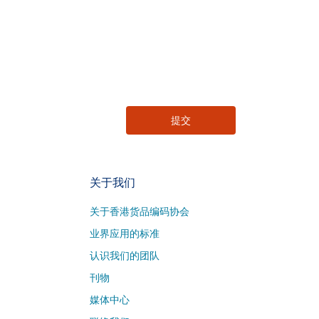
关于我们
关于香港货品编码协会
业界应用的标准
认识我们的团队
刊物
媒体中心