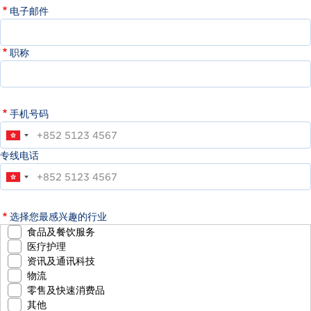
电子邮件
职称
手机号码
专线电话
选择您最感兴趣的行业
食品及餐饮服务
医疗护理
资讯及通讯科技
物流
零售及快速消费品
其他