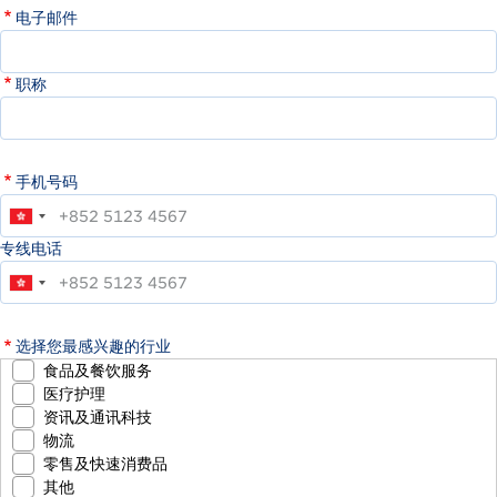
电子邮件
职称
手机号码
专线电话
选择您最感兴趣的行业
食品及餐饮服务
医疗护理
资讯及通讯科技
物流
零售及快速消费品
其他