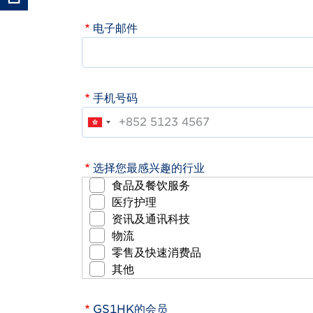
电子邮件
手机号码
选择您最感兴趣的行业
食品及餐饮服务
医疗护理
资讯及通讯科技
物流
零售及快速消费品
其他
GS1HK的会员