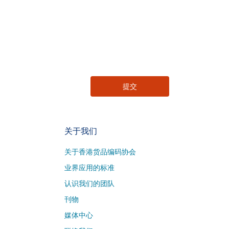
关于我们
关于香港货品编码协会
业界应用的标准
认识我们的团队
刊物
媒体中心