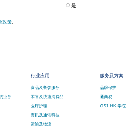
是
全政策
.
行业应用
服务及方案
食品及餐饮服务
品牌保护
的业务
零售及快速消费品
通商易
医疗护理
GS1 HK 学院
资讯及通讯科技
运输及物流