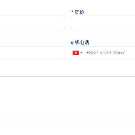
职称
专线电话