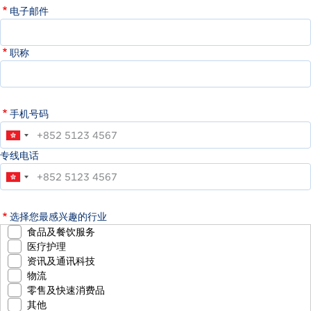
电子邮件
职称
手机号码
专线电话
选择您最感兴趣的行业
食品及餐饮服务
医疗护理
资讯及通讯科技
物流
零售及快速消费品
其他