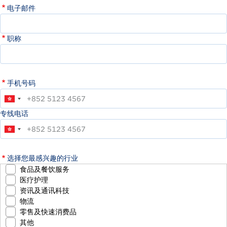
电子邮件
职称
手机号码
专线电话
选择您最感兴趣的行业
食品及餐饮服务
医疗护理
资讯及通讯科技
物流
零售及快速消费品
其他