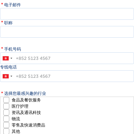
电子邮件
职称
手机号码
专线电话
选择您最感兴趣的行业
食品及餐饮服务
医疗护理
资讯及通讯科技
物流
零售及快速消费品
其他