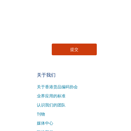
关于我们
关于香港货品编码协会
业界应用的标准
认识我们的团队
刊物
媒体中心