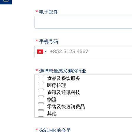
电子邮件
手机号码
选择您最感兴趣的行业
食品及餐饮服务
医疗护理
资讯及通讯科技
物流
零售及快速消费品
其他
GS1HK的会员