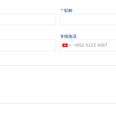
职称
专线电话