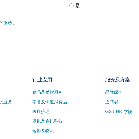
是
全政策
.
行业应用
服务及方案
食品及餐饮服务
品牌保护
的业务
零售及快速消费品
通商易
医疗护理
GS1 HK 学院
资讯及通讯科技
运输及物流