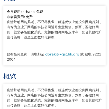
会员费用zh-hans: 免费
非会员费用: 免费
疫情带动网购风潮，不只零售业，就连餐饮业都投身网购行列，
有专为企业开网店的科技公司近月生意翻倍。然而，要做好网
购，就需要智能化系统、完善的物流网络及库存，配合其他推广
宣传策略，达至全面数码化转型......
如有任何查询，请电邮至
dorakit@gs1hk.org
或 致电 9221
2004
概览
疫情带动网购风潮，不只零售业，就连餐饮业都投身网购行列，
有专为企业开网店的科技公司近月生意翻倍。然而，要做好网
购，就需要智能化系统、完善的物流网络及库存，配合其他推广
宣传策略，达至全面数码化转型。