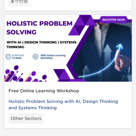
多个行业
Free Online Learning Workshop
Holistic Problem Solving with AI, Design Thinking
and Systems Thinking
Other Sectors