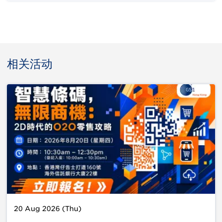
相关活动
20 Aug 2026 (Thu)