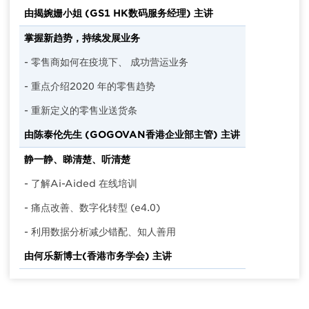
由揭婉姗小姐 (GS1 HK数码服务经理) 主讲
掌握新趋势，持续发展业务
- 零售商如何在疫境下、 成功营运业务
- 重点介绍2020 年的零售趋势
- 重新定义的零售业送货条
由陈泰伦先生 (GOGOVAN香港企业部主管) 主讲
静一静、睇清楚、听清楚
- 了解Ai-Aided 在线培训
- 痛点改善、数字化转型 (e4.0)
- 利用数据分析减少错配、知人善用
由何乐新博士(香港市务学会) 主讲