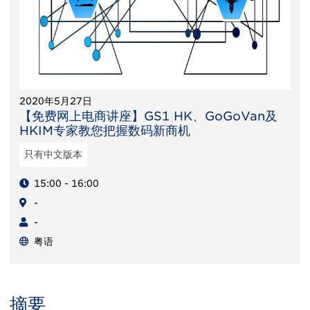
2020年5月27日
【免费网上电商讲座】GS1 HK、GoGoVan及
HKIM专家教您把握数码新商机
只有中文版本
15:00 - 16:00
-
-
粤语
摘要