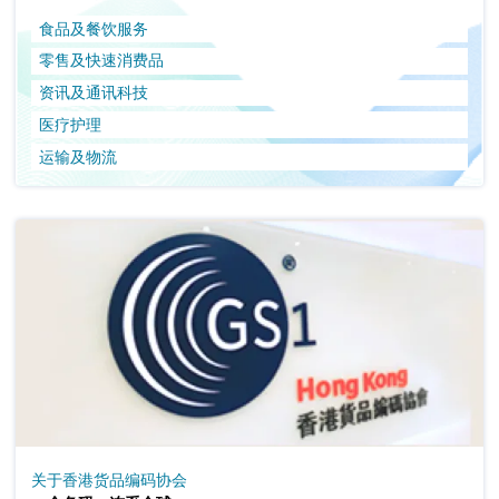
食品及餐饮服务
零售及快速消费品
资讯及通讯科技
医疗护理
运输及物流
关于香港货品编码协会
．