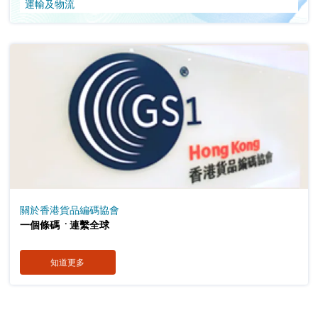
運輸及物流
關於香港貨品編碼協會
．
一個條碼
連繫全球
知道更多