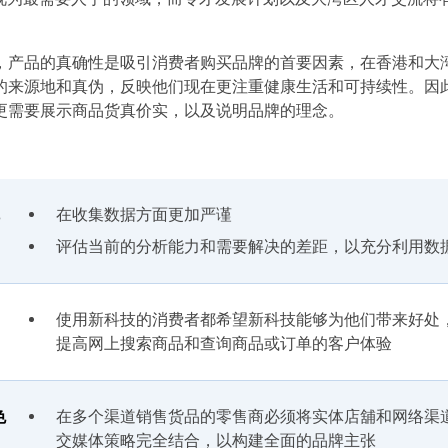
，产品的真确性是吸引消费者购买品牌的首要因素，在香港和大
注货品的来源地和真伪，反映他们现在更注重健康生活和可持续性。因
更需要展示商品货真价实，以及说明品牌的理念。
在收集数据方面更加严谨
评估当前的分析能力和需要解决的差距，以充分利用数
使用新科技的消费者都希望新科技能够为他们带来好处
提高网上搜索商品和查询商品或订单的客户体验
色
在多个渠道销售货品的零售商必须将实体店舖和网络渠
交媒体策略完全结合，以构建全面的品牌主张