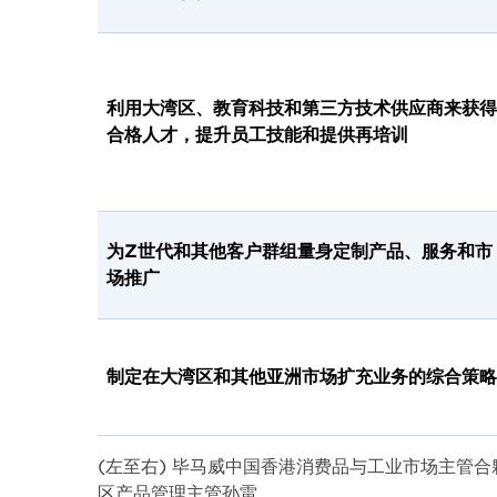
利用大湾区、教育科技和第三方技术供应商来获得
合格人才，提升员工技能和提供再培训
为Z世代和其他客户群组量身定制产品、服务和市
场推广
制定在大湾区和其他亚洲市场扩充业务的综合策略
(左至右) 毕马威中国香港消费品与工业市场主管
区产品管理主管孙雷