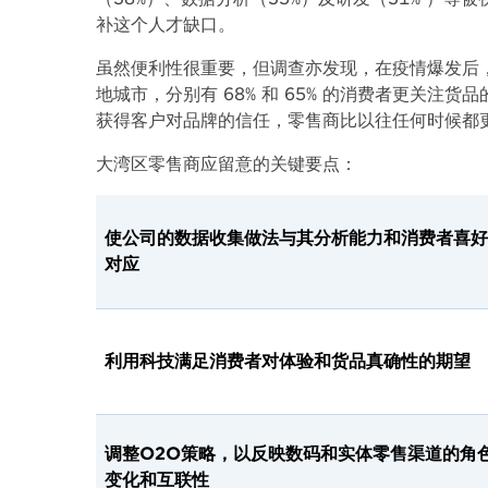
补这个人才缺口。
虽然便利性很重要，但调查亦发现，在疫情爆发后
地城市，分别有 68% 和 65% 的消费者更关
获得客户对品牌的信任，零售商比以往任何时候都
大湾区零售商应留意的关键要点：
使公司的数据收集做法与其分析能力和消费者喜好
对应
利用科技满足消费者对体验和货品真确性的期望
调整O2O策略，以反映数码和实体零售渠道的角
变化和互联性