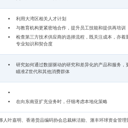
利用大湾区相关人才计划
与教育机构更紧密地合作，提升员工技能和提供再培训
检查第三方技术供应商的选择流程，既关注成本，亦着
专业知识和契合度
研究如何通过数据驱动的研究和差异化的产品和服务，
瞄准Z世代和其他消费群体
在向东南亚扩充业务时，仔细考虑本地化策略
合夥人叶嘉明、香港货品编码协会总裁林洁贻、滙丰环球资金管理