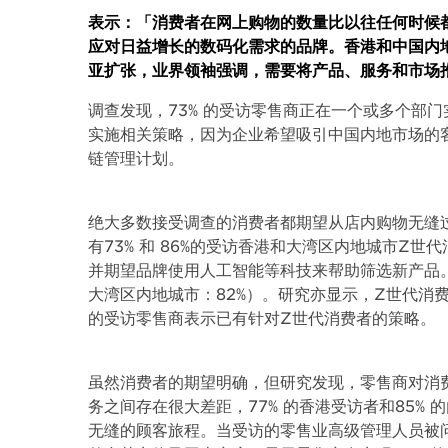
表示：「消费者在网上购物的数量比以往任何时候
应对日益增长的数码化需求的品牌。香港和中国内
亚扩张，业界领袖强调，需要将产品、服务和市场
调查发现，73% 的受访零售商正在一个或多个部门
实施相关策略，因为企业希望吸引中国内地市场的客
链管理计划。
绝大多数接受调查的消费者都期望从店内购物无缝
有73% 和 86%的受访香港和大湾区内地城市Z
并期望品牌使用人工智能等科技来帮助筛选新产品。
大湾区内地城市：82%）。研究亦显示，Z世代消费
的受访零售商表示已有针对Z世代消费者的策略。
虽然消费者的期望明确，但研究发现，零售商对消
务之间存在很大差距，77% 的香港受访者和85%
无缝的顾客旅程。当受访的零售业高级管理人员被