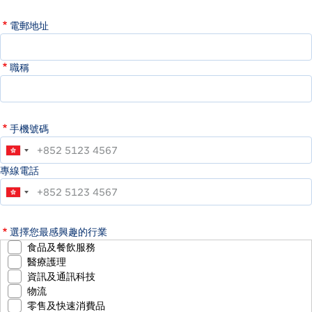
電郵地址
職稱
手機號碼
專線電話
選擇您最感興趣的行業
食品及餐飲服務
醫療護理
資訊及通訊科技
物流
零售及快速消費品