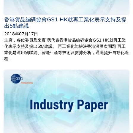
香港貨品編碼協會GS1 HK就再工業化表示支持及提
出5點建議
2018年07月17日
主席，各位委員及來賓 我代表香港貨品編碼協會GS1 HK就再工業
化表示支持及提出5點建議。 再工業化能解決香港深層次問題 再工
業化是運用物聯網、智能生產等技術及數據分析，通過提升自動化過
程…