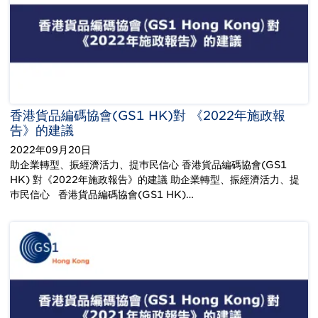
香港貨品編碼協會(GS1 HK)對 《2022年施政報
告》的建議
2022年09月20日
助企業轉型、振經濟活力、提巿民信心 香港貨品編碼協會(GS1
HK) 對《2022年施政報告》的建議 助企業轉型、振經濟活力、提
巿民信心 香港貨品編碼協會(GS1 HK)…