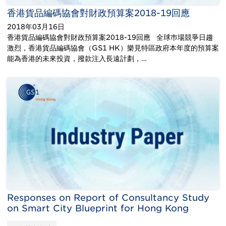
香港貨品編碼協會對財政預算案2018-19回應
2018年03月16日
香港貨品編碼協會對財政預算案2018-19回應 全球巿場競爭日趨
激烈，香港貨品編碼協會（GS1 HK）樂見特區政府本年度的預算案
能為香港的未來投資，撥款注入長遠計劃，…
Responses on Report of Consultancy Study
on Smart City Blueprint for Hong Kong