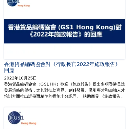
香港貨品編碼協會對《行政長官2022年施政報告》
回應
2022年10月25日
香港貨品編碼協會（GS1 HK）歡迎《施政報告》提出多項香港長遠
發展策略的舉措，尤其對扶助商界、創科發展、吸引專才和加強人才
培訓方面推出詳盡而精準的措施十分認同。 扶助商界 《施政報告…