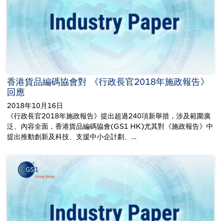
香港貨品編碼協會對 《行政長官2018年施政報告》
回應
2018年10月16日
《行政長官2018年施政報告》提出超過240項新舉措，涉及範圍廣
泛、內容全面，香港貨品編碼協會(GS1 HK)尤其對《施政報告》中
提出推動創新及科技、支援中小企計劃、…