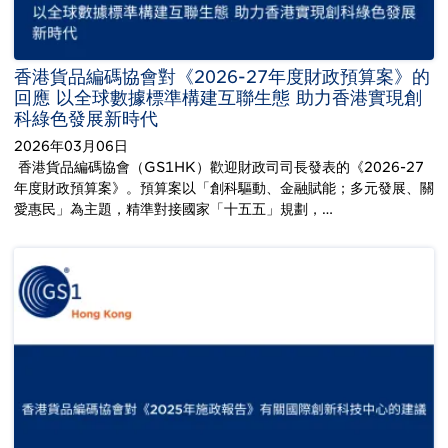
香港貨品編碼協會對《2026-27年度財政預算案》的
回應 以全球數據標準構建互聯生態 助力香港實現創
科綠色發展新時代
2026年03月06日
香港貨品編碼協會（GS1HK）歡迎財政司司長發表的《2026-27
年度財政預算案》。預算案以「創科驅動、金融賦能；多元發展、關
愛惠民」為主題，精準對接國家「十五五」規劃，…