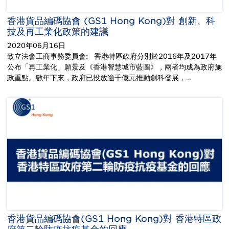
香港貨品編碼協會 (GS1 Hong Kong)對 創新、科
技及再工業化政策的建議
2020年06月16日
致立法會工商事務委員會: 香港特區政府分別於2016年及2017年
公布「再工業化」願景及《香港智慧城市藍圖》，兩者均成為政府施
政重點。數年下來，政府已投放逾千億元推動創科發展，…
香港貨品編碼協會(GS1 Hong Kong)對 香港特區政