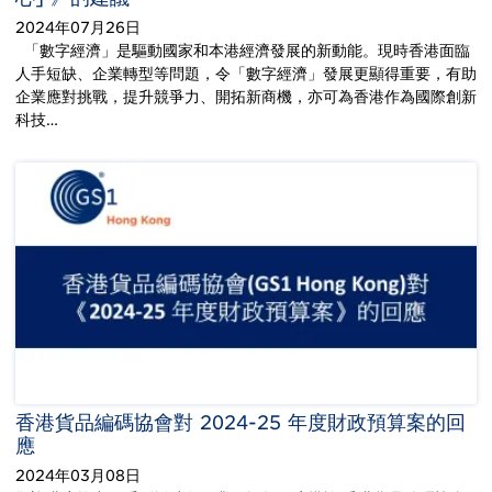
2024年07月26日
「數字經濟」是驅動國家和本港經濟發展的新動能。現時香港面臨
人手短缺、企業轉型等問題，令「數字經濟」發展更顯得重要，有助
企業應對挑戰，提升競爭力、開拓新商機，亦可為香港作為國際創新
科技…
香港貨品編碼協會對 2024-25 年度財政預算案的回
應
2024年03月08日