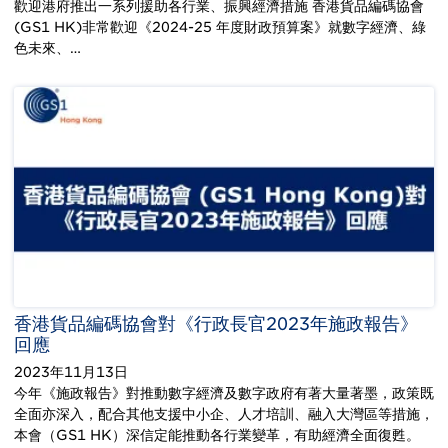
歡迎港府推出一系列援助各行業、振興經濟措施 香港貨品編碼協會
(GS1 HK)非常歡迎《2024-25 年度財政預算案》就數字經濟、綠
色未來、…
香港貨品編碼協會對《行政長官2023年施政報告》
回應
2023年11月13日
今年《施政報告》對推動數字經濟及數字政府有著大量著墨，政策既
全面亦深入，配合其他支援中小企、人才培訓、融入大灣區等措施，
本會（GS1 HK）深信定能推動各行業變革，有助經濟全面復甦。