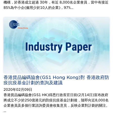
機構，於香港成立超過 30年，有近 8,000名企業會員，當中有接近
85%為中小企(僱用少於10人的企業)，97%…
香港貨品編碼協會(GS1 Hong Kong)對 香港政府防
疫抗疫基金計劃的查詢及建議
2020年02月09日
香港貨品編碼協會(GS1 HK)得悉行政長官日前(2月14日)宣布政府
將成立不少於250億港元的防疫抗疫基金計劃後，隨即向近8,000名
企業會員及多個行業諮詢委員會收集意見，反映企業對計劃的關注。
…