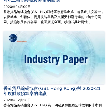
府第二輪防疫抗疫基金的回應
2020年04月09日
香港貨品編碼協會(GS1 HK)對特區政府推出第二輪防疫抗疫基金，
以保就業、創職位、提升技能舉措及支援受影響行業的措施十分認
同。措施涉及各行各業、範圍廣泛全面、積極並具針對性，…
香港貨品編碼協會(GS1 Hong Kong)對 2020-21
年度財政預算案的建議
2020年02月28日
香港貨品編碼協會(GS1 HK) 為一間發展和推動全球標準的非牟利