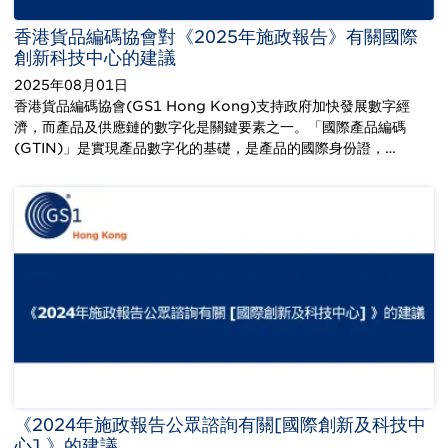
香港貨品編碼協會對《2025年施政報告》有關國際
創新科技中心的建議
2025年08月01日
香港貨品編碼協會(GS1 Hong Kong)支持政府加快發展數字經
濟，而產品及供應鏈的數字化是關鍵要素之一。「國際產品編碼
(GTIN)」是實現產品數字化的基礎，是產品的國際身份證，…
《2024年施政報告公眾諮詢有關[國際創新及科技中
心] 》的建議