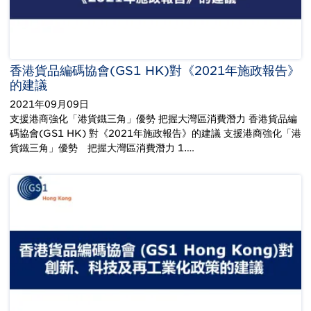
香港貨品編碼協會(GS1 HK)對《2021年施政報告》
的建議
2021年09月09日
支援港商強化「港貨鐵三角」優勢 把握大灣區消費潛力 香港貨品編
碼協會(GS1 HK) 對《2021年施政報告》的建議 支援港商強化「港
貨鐵三角」優勢 把握大灣區消費潛力 1.…