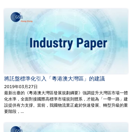
將託盤標準化引入「粵港澳大灣區」的建議
2019年03月27日
最新出臺的《粵港澳大灣區發展規劃綱要》強調提升大灣區市場一體
化水準，全面對接國際高標準市場規則體系，才能為「一帶一路」建
設提供有力支撐。當前，我國物流業正處於快速發展、轉型升級的重
要階段，…