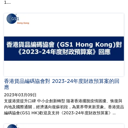
1.…
香港貨品編碼協會對 2023-24年度財政預算案的回
應
2023年03月09日
支援港貨提升口碑 中小企創新轉型 隨著香港擺脫疫情困擾、恢復與
內地及國際通關，經濟邁向復蘇初段，為業界帶來新景象。香港貨品
編碼協會(GS1 HK)歡迎及支持《2023-24年度財政預算案》…