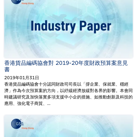
香港貨品編碼協會對 2019-20年度財政預算案意見
書
2019年01月31日
香港貨品編碼協會十分認同財政司司長以「撐企業、保就業、穩經
濟」作為今次預算案的方向，以紓緩經濟放緩對各界的影響。本會同
時建議研究及加快落實多項支援中小企的措施、如推動創新及科技的
應用、強化電子商貿、…