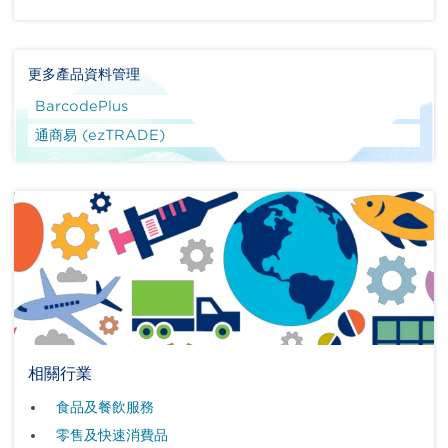
更多產品資料管理
BarcodePlus
通商易 (ezTRADE)
相關行業
食品及餐飲服務
零售及快速消費品