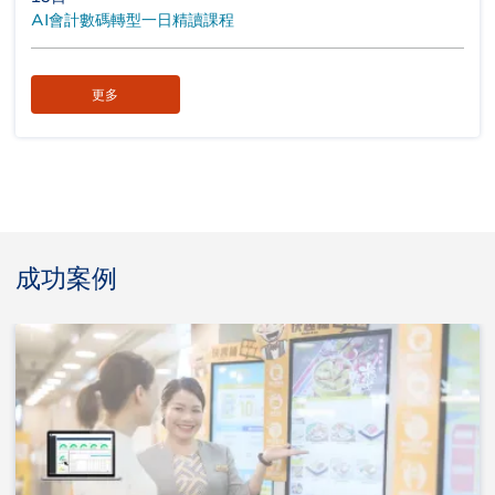
AI會計數碼轉型一日精讀課程
更多
成功案例