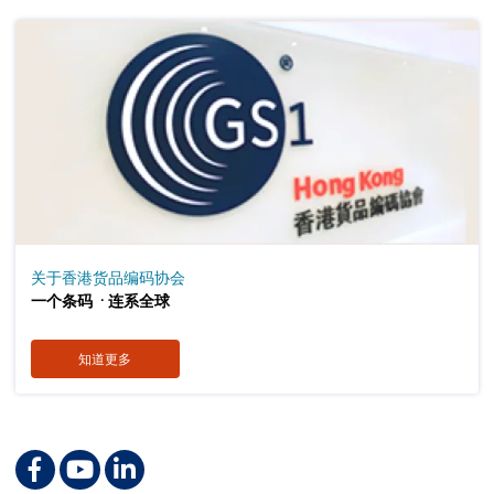
关于香港货品编码协会
．
一个条码
连系全球
知道更多