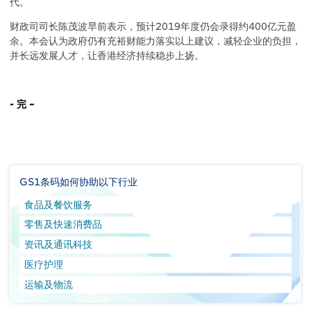
代。
财政司司长陈茂波早前表示，预计2019年度仍会录得约400亿元盈
余。本会认为政府仍有充裕财能力落实以上建议，减轻企业的负担，
并长远发展人才，让香港经济持续稳步上扬。
- 完 –
GS1条码如何协助以下行业
食品及餐饮服务
零售及快速消费品
资讯及通讯科技
医疗护理
运输及物流