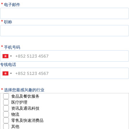
电子邮件
职称
手机号码
专线电话
选择您最感兴趣的行业
食品及餐饮服务
医疗护理
资讯及通讯科技
物流
零售及快速消费品
其他