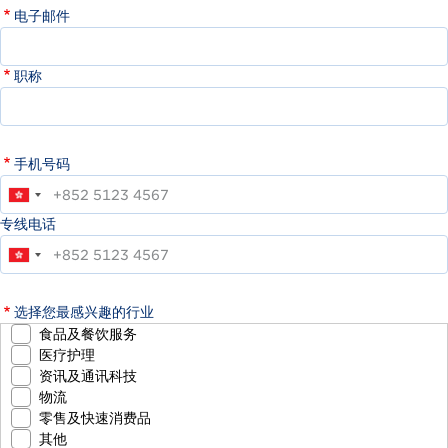
电子邮件
职称
手机号码
专线电话
选择您最感兴趣的行业
食品及餐饮服务
医疗护理
资讯及通讯科技
物流
零售及快速消费品
其他